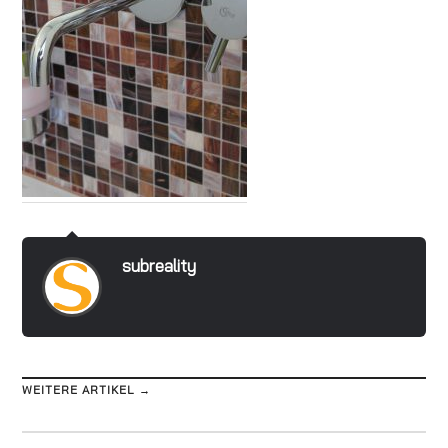
subreality
WEITERE ARTIKEL →