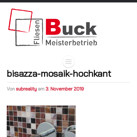
bisazza-mosaik-hochkant
von
subreality
am
3. November 2019