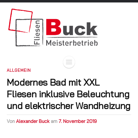
ALLGEMEIN
Modernes Bad mit XXL
Fliesen inklusive Beleuchtung
und elektrischer Wandheizung
von
Alexander Buck
am
7. November 2019