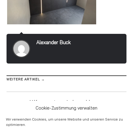
Alexander Buck
WEITERE ARTIKEL →
Kommentare sind geschlossen
Cookie-Zustimmung verwalten
Wir verwenden Cookies, um unsere Website und unseren Service zu
optimieren.